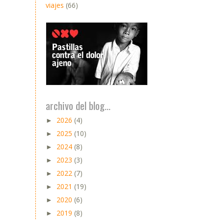
viajes
(66)
archivo del blog...
2026
(4)
►
2025
(10)
►
2024
(8)
►
2023
(3)
►
2022
(7)
►
2021
(19)
►
2020
(6)
►
2019
(8)
►