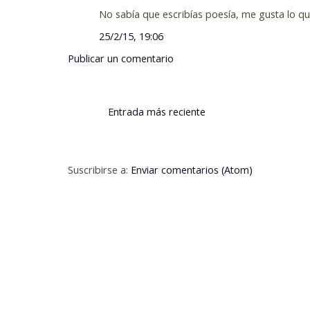
No sabía que escribías poesía, me gusta lo q
25/2/15, 19:06
Publicar un comentario
Entrada más reciente
Suscribirse a:
Enviar comentarios (Atom)