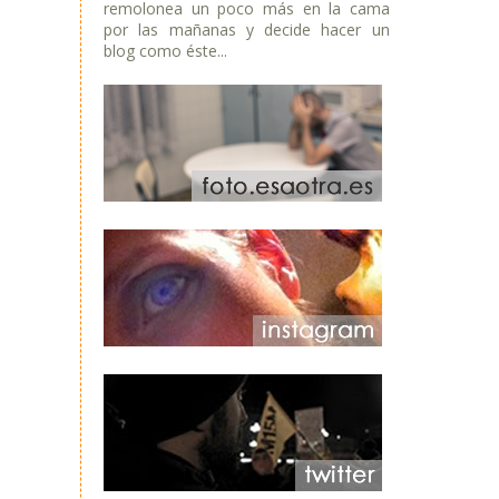
remolonea un poco más en la cama
por las mañanas y decide hacer un
blog como éste...