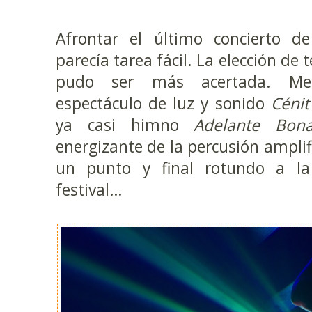
Afrontar el último concierto d
parecía tarea fácil. La elección de
pudo ser más acertada. Mez
espectáculo de luz y sonido
Cénit
ya casi himno
Adelante Bona
energizante de la percusión amplif
un punto y final rotundo a la
festival…