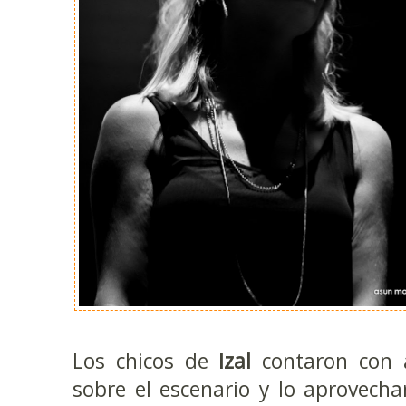
Los chicos de
Izal
contaron con 
sobre el escenario y lo aprovech