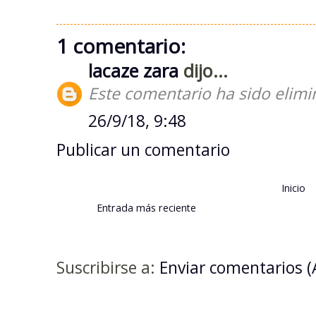
1 comentario:
lacaze zara
dijo...
Este comentario ha sido elimi
26/9/18, 9:48
Publicar un comentario
Inicio
Entrada más reciente
Suscribirse a:
Enviar comentarios 