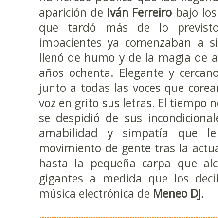
aparición de
Iván Ferreiro
bajo los
que tardó más de lo previst
impacientes ya comenzaban a sil
llenó de humo y de la magia de a
años ochenta. Elegante y cercan
junto a todas las voces que corea
voz en grito sus letras. El tiempo 
se despidió de sus incondicional
amabilidad y simpatía que le 
movimiento de gente tras la actu
hasta la pequeña carpa que al
gigantes a medida que los decib
música electrónica de
Meneo DJ
.