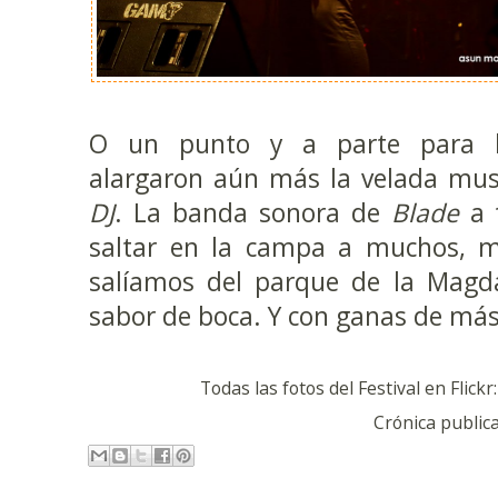
O un punto y a parte para l
alargaron aún más la velada mus
DJ
. La banda sonora de
Blade
a 
saltar en la campa a muchos, mi
salíamos del parque de la Mag
sabor de boca. Y con ganas de más
Todas las fotos del Festival en Flickr
Crónica public