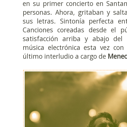
en su primer concierto en Santa
personas. Ahora, gritaban y salt
sus letras. Sintonía perfecta en
Canciones coreadas desde el pú
satisfacción arriba y abajo del
música electrónica esta vez con 
último interludio a cargo de
Meneo