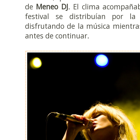
de
Meneo DJ
. El clima acompañab
festival se distribuían por l
disfrutando de la música mientra
antes de continuar.