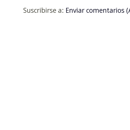
Suscribirse a:
Enviar comentarios 