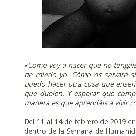
«
Cómo voy a hacer que no tengáis
de miedo yo. Cómo os salvaré si
puedo hacer otra cosa que enseña
que duelen. Y esperar que compr
manera es que aprendáis a vivir co
Del 11 al 14 de febrero de 2019 en
dentro de la Semana de Humanida