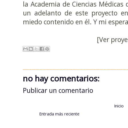
la Academia de Ciencias Médicas 
un adelanto de este proyecto en
miedo contenido en él. Y mi esper
[Ver proye
no hay comentarios:
Publicar un comentario
Inicio
Entrada más reciente