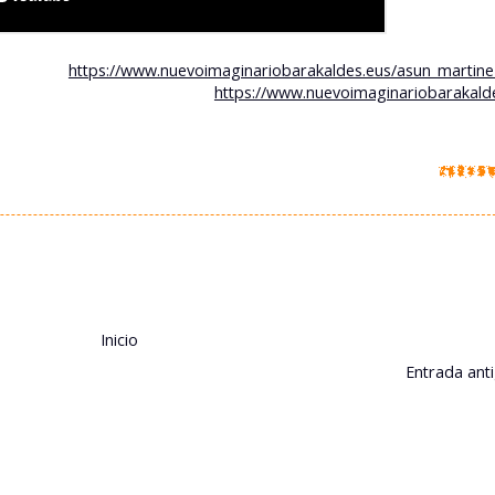
https://www.nuevoimaginariobarakaldes.eus/asun_martine
https://www.nuevoimaginariobarakald
Inicio
Entrada ant