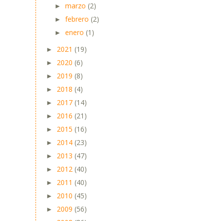
marzo
(2)
►
febrero
(2)
►
enero
(1)
►
2021
(19)
►
2020
(6)
►
2019
(8)
►
2018
(4)
►
2017
(14)
►
2016
(21)
►
2015
(16)
►
2014
(23)
►
2013
(47)
►
2012
(40)
►
2011
(40)
►
2010
(45)
►
2009
(56)
►