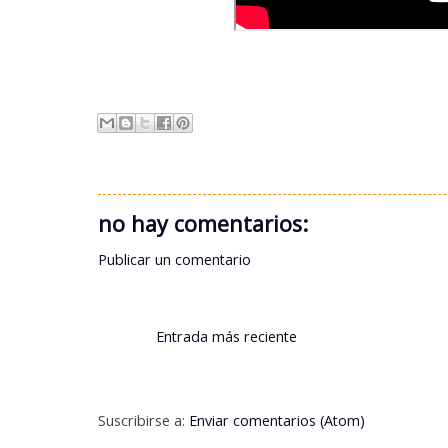
no hay comentarios:
Publicar un comentario
Entrada más reciente
Suscribirse a:
Enviar comentarios (Atom)