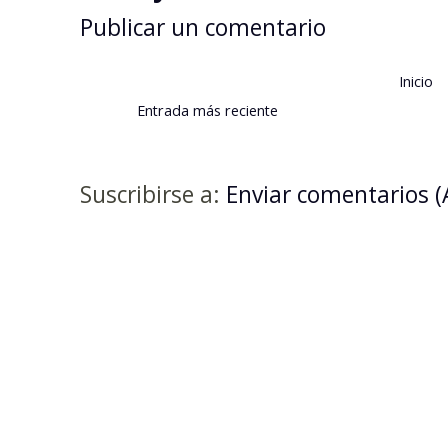
Publicar un comentario
Inicio
Entrada más reciente
Suscribirse a:
Enviar comentarios 