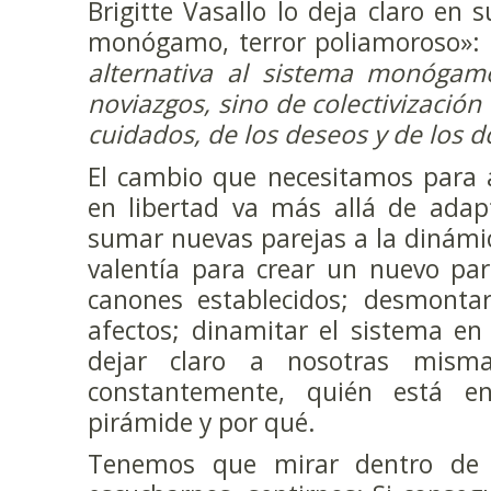
Brigitte Vasallo lo deja claro en 
monógamo, terror poliamoroso»: 
alternativa al sistema monógam
noviazgos, sino de colectivización 
cuidados, de los deseos y de los d
El cambio que necesitamos para 
en libertad va más allá de adap
sumar nuevas parejas a la dinámic
valentía para crear un nuevo pa
canones establecidos; desmontar
afectos; dinamitar el sistema e
dejar claro a nosotras mis
constantemente, quién está e
pirámide y por qué.
Tenemos que mirar dentro de