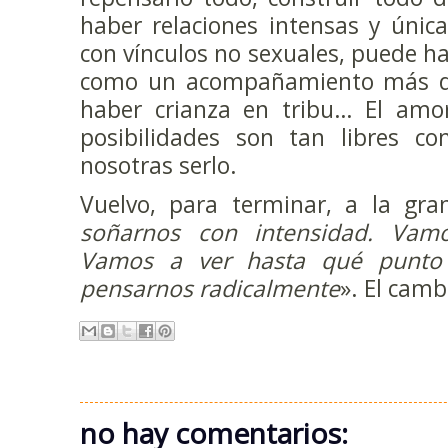
haber relaciones intensas y única
con vínculos no sexuales, puede ha
como un acompañamiento más de
haber crianza en tribu… El amor
posibilidades son tan libres 
nosotras serlo.
Vuelvo, para terminar, a la gran
soñarnos con intensidad. Vam
Vamos a ver hasta qué punto
pensarnos radicalmente
». El camb
no hay comentarios: