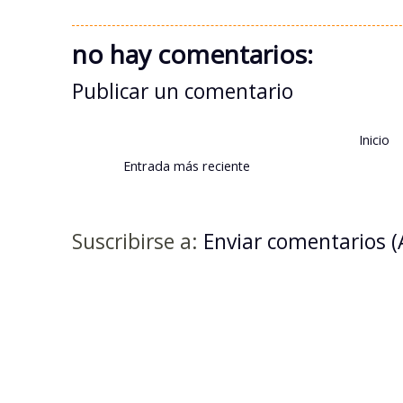
no hay comentarios:
Publicar un comentario
Inicio
Entrada más reciente
Suscribirse a:
Enviar comentarios 