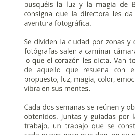
busquéis la luz y la magia de B
consigna que la directora les d
aventura fotográfica.
Se dividen la ciudad por zonas y 
fotógrafas salen a caminar cámar
lo que el corazón les dicta. Van
de aquello que resuena con e
propuesto, luz, magia, color, emoc
vibra en sus mentes.
Cada dos semanas se reúnen y obs
obtenidos. Juntas y guiadas por la
trabajo, un trabajo que se cons