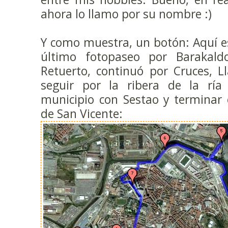
ahora lo llamo por su nombre :)
Y como muestra, un botón: Aquí es
último fotopaseo por Barakal
Retuerto, continuó por Cruces, L
seguir por la ribera de la ría 
municipio con Sestao y terminar 
de San Vicente: