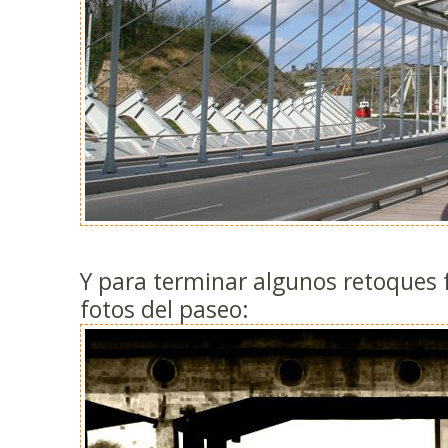
Y para terminar algunos retoques f
fotos del paseo: