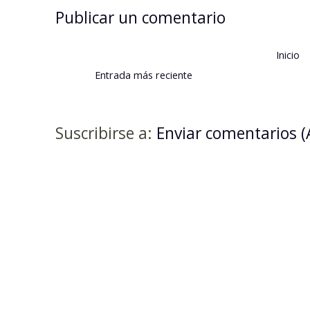
Publicar un comentario
Inicio
Entrada más reciente
Suscribirse a:
Enviar comentarios 