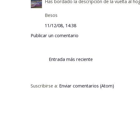
Has bordado la descripción de la vuelta al hog
Besos
11/12/08, 14:38
Publicar un comentario
Entrada más reciente
Suscribirse a:
Enviar comentarios (Atom)