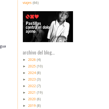
viajes
(66)
igua
archivo del blog...
2026
(4)
►
2025
(10)
►
2024
(8)
►
2023
(3)
►
2022
(7)
►
2021
(19)
►
2020
(6)
►
2019
(8)
►