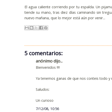
El agua caliente corriendo por tu espalda. Un pijama
tiende su mano, tras diez días caminando sin tregu
nuevo mañana, que lo mejor está aún por venir...
5 comentarios:
anónimo dijo...
Bienvenidos !!!!
Ya tenemos ganas de que nos conteis todo y n
Saludos:
Un curioso
7/12/08, 10:56