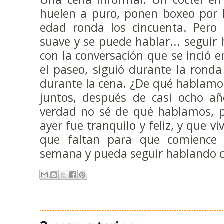
huelen a puro, ponen boxeo por l
edad ronda los cincuenta. Pero 
suave y se puede hablar... seguir 
con la conversación que se inció e
el paseo, siguió durante la ronda
durante la cena. ¿De qué hablamo
juntos, después de casi ocho añ
verdad no sé de qué hablamos, p
ayer fue tranquilo y feliz, y que v
que faltan para que comience 
semana y pueda seguir hablando co