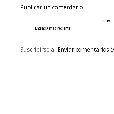
Publicar un comentario
Inicio
Entrada más reciente
Suscribirse a:
Enviar comentarios 