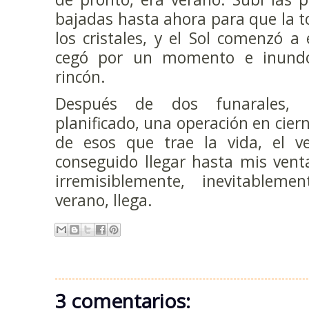
bajadas hasta ahora para que la 
los cristales, y el Sol comenzó a
cegó por un momento e inund
rincón.
Después de dos funarales, 
planificado, una operación en cier
de esos que trae la vida, el v
conseguido llegar hasta mis ven
irremisiblemente, inevitableme
verano, llega.
3 comentarios: