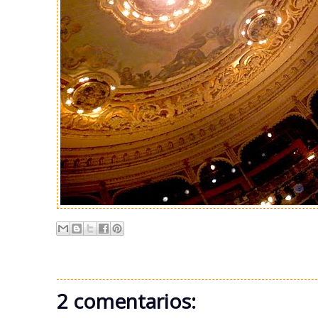
2 comentarios: