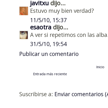
javitxu
dijo...
Estuvo muy bien verdad?
11/5/10, 15:37
esaotra
dijo...
A ver si repetimos con las alba..
31/5/10, 19:54
Publicar un comentario
Inicio
Entrada más reciente
Suscribirse a:
Enviar comentarios 