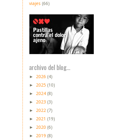
viajes
(66)
archivo del blog...
2026
(4)
►
2025
(10)
►
2024
(8)
►
2023
(3)
►
2022
(7)
►
2021
(19)
►
2020
(6)
►
2019
(8)
►