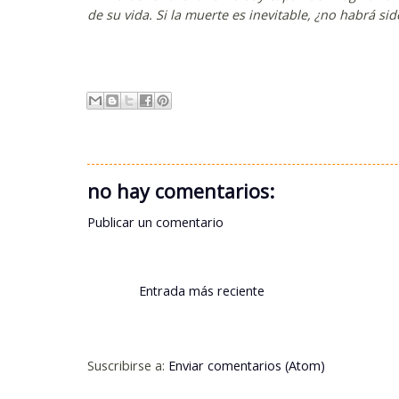
de su vida. Si la muerte es inevitable, ¿no habrá sid
no hay comentarios:
Publicar un comentario
Entrada más reciente
Suscribirse a:
Enviar comentarios (Atom)