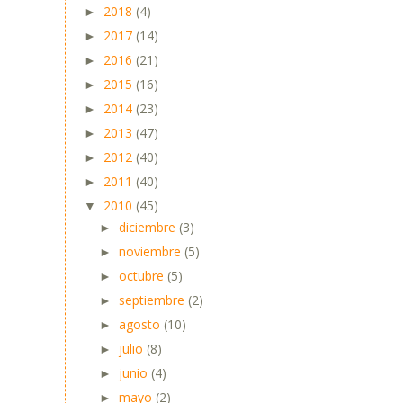
2018
(4)
►
2017
(14)
►
2016
(21)
►
2015
(16)
►
2014
(23)
►
2013
(47)
►
2012
(40)
►
2011
(40)
►
2010
(45)
▼
diciembre
(3)
►
noviembre
(5)
►
octubre
(5)
►
septiembre
(2)
►
agosto
(10)
►
julio
(8)
►
junio
(4)
►
mayo
(2)
►