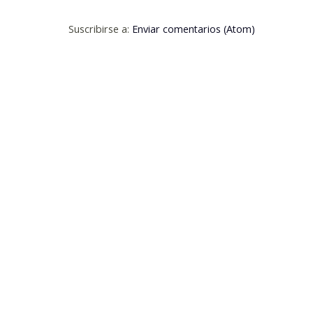
Suscribirse a:
Enviar comentarios (Atom)