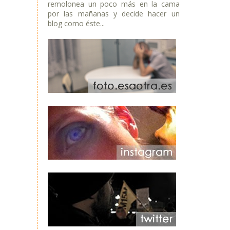
remolonea un poco más en la cama
por las mañanas y decide hacer un
blog como éste...