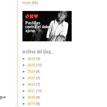
viajes
(66)
archivo del blog...
2026
(4)
►
2025
(10)
►
2024
(8)
►
2023
(3)
►
2022
(7)
►
2021
(19)
►
igua
2020
(6)
►
2019
(8)
►