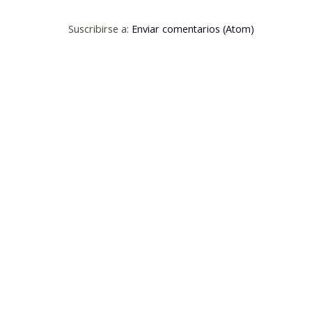
Suscribirse a:
Enviar comentarios (Atom)