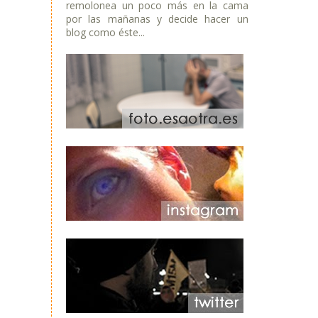
remolonea un poco más en la cama
por las mañanas y decide hacer un
blog como éste...