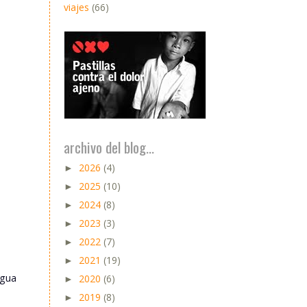
viajes
(66)
archivo del blog...
2026
(4)
►
2025
(10)
►
2024
(8)
►
2023
(3)
►
2022
(7)
►
2021
(19)
►
igua
2020
(6)
►
2019
(8)
►