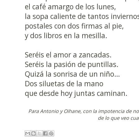
el café amargo de los lunes,
la sopa caliente de tantos invierno
postales con dos firmas al pie,
y dos libros en la mesilla.
Seréis el amor a zancadas.
Seréis la pasión de puntillas.
Quizá la sonrisa de un niño…
Dos siluetas de la mano
que desde hoy juntas caminan.
Para Antonio y Oihane, con la impotencia de no 
de lo que veo cua