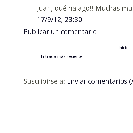
Juan, qué halago!! Muchas muc
17/9/12, 23:30
Publicar un comentario
Inicio
Entrada más reciente
Suscribirse a:
Enviar comentarios 