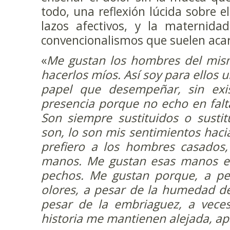
todo, una reflexión lúcida sobre e
lazos afectivos, y la maternida
convencionalismos que suelen acar
«
Me gustan los hombres del mis
hacerlos míos. Así soy para ellos u
papel que desempeñar, sin exis
presencia porque no echo en falt
Son siempre sustituidos o sustitu
son, lo son mis sentimientos hacia
prefiero a los hombres casados,
manos. Me gustan esas manos e
pechos. Me gustan porque, a pe
olores, a pesar de la humedad de
pesar de la embriaguez, a veces
historia me mantienen alejada, ap