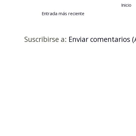
Inicio
Entrada más reciente
Suscribirse a:
Enviar comentarios 