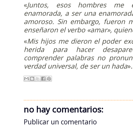
«
Juntos, esos hombres me e
enamorada, a ser una enamorada,
amoroso. Sin embargo, fueron m
enseñaron el verbo «amar», quiene
«
Mis hijos me dieron el poder ex
herida para hacer desapare
comprender palabras no pronunc
verdad universal, de ser un hada
».
no hay comentarios:
Publicar un comentario