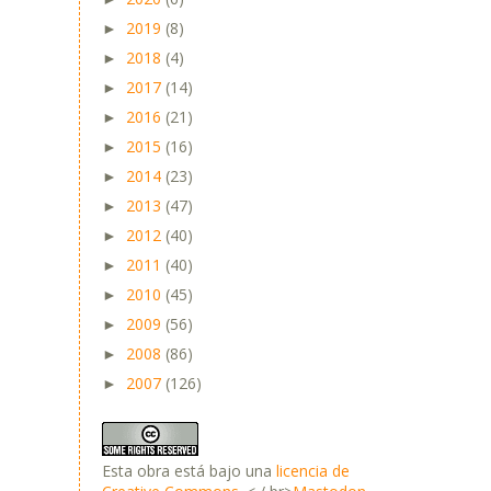
2019
(8)
►
2018
(4)
►
2017
(14)
►
2016
(21)
►
2015
(16)
►
2014
(23)
►
2013
(47)
►
2012
(40)
►
2011
(40)
►
2010
(45)
►
2009
(56)
►
2008
(86)
►
2007
(126)
►
Esta obra está bajo una
licencia de