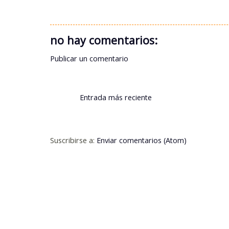
no hay comentarios:
Publicar un comentario
Entrada más reciente
Suscribirse a:
Enviar comentarios (Atom)