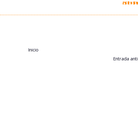
Inicio
Entrada ant