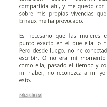
compartida ahí, y me quedo con l
sobre mis propias vivencias que
Ernaux me ha provocado.
Es necesario que las mujeres e
punto exacto en el que ella lo h
Pero desde luego, no he conecta
escribir. O no era mi momento
como ella, pasado el tiempo y co
mi haber, no reconozca a mi yo 
esto.