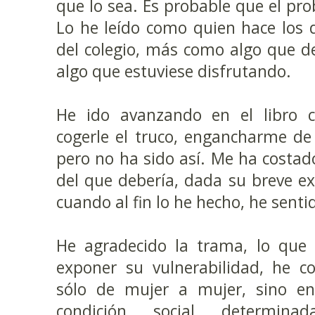
que lo sea. Es probable que el pr
Lo he leído como quien hace los 
del colegio, más como algo que d
algo que estuviese disfrutando.
He ido avanzando en el libro 
cogerle el truco, engancharme de 
pero no ha sido así. Me ha cost
del que debería, dada su breve ex
cuando al fin lo he hecho, he sentid
He agradecido la trama, lo que 
exponer su vulnerabilidad, he c
sólo de mujer a mujer, sino e
condición social determin