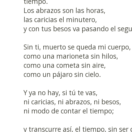
tiempo.
Los abrazos son las horas,
las caricias el minutero,
y con tus besos va pasando el seg
Sin ti, muerto se queda mi cuerpo,
como una marioneta sin hilos,
como una cometa sin aire,
como un pájaro sin cielo.
Y ya no hay, si tú te vas,
ni caricias, ni abrazos, ni besos,
ni modo de contar el tiempo;
y transcurre así, el tiempo, sin ser