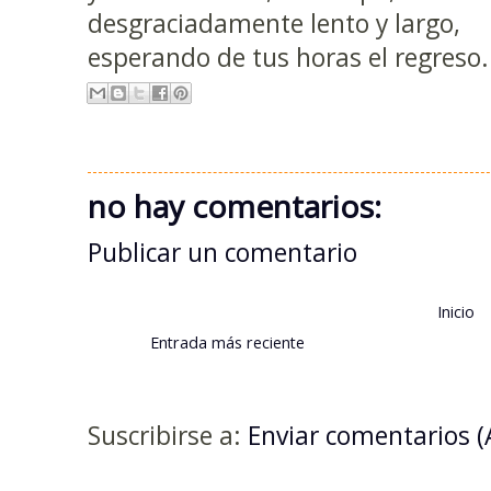
desgraciadamente lento y largo,
esperando de tus horas el regreso.
no hay comentarios:
Publicar un comentario
Inicio
Entrada más reciente
Suscribirse a:
Enviar comentarios 