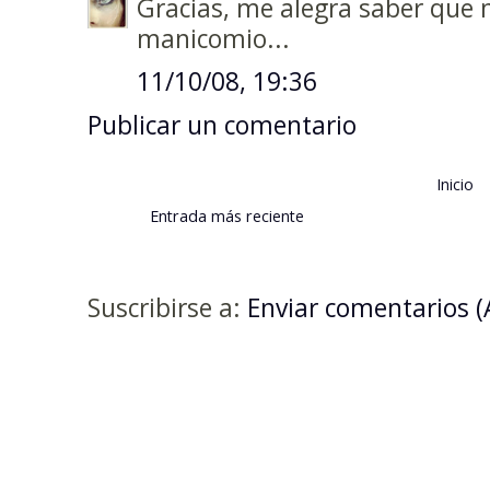
Gracias, me alegra saber que n
manicomio...
11/10/08, 19:36
Publicar un comentario
Inicio
Entrada más reciente
Suscribirse a:
Enviar comentarios 