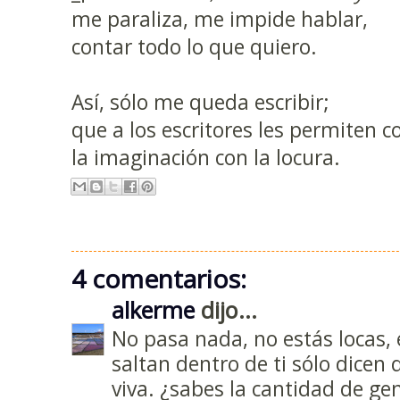
me paraliza, me impide hablar,
contar todo lo que quiero.
Así, sólo me queda escribir;
que a los escritores les permiten c
la imaginación con la locura.
4 comentarios:
alkerme
dijo...
No pasa nada, no estás locas, 
saltan dentro de ti sólo dicen 
viva. ¿sabes la cantidad de ge