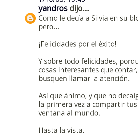
yandros
dijo...
Como le decía a Silvia en su bl
pero...
¡Felicidades por el éxito!
Y sobre todo felicidades, porq
cosas interesantes que contar,
busquen llamar la atención.
Así que ánimo, y que no decaiga
la primera vez a compartir tu
ventana al mundo.
Hasta la vista.