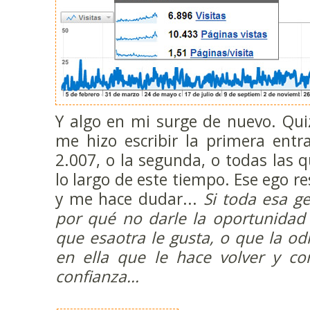
Y algo en mi surge de nuevo. Qu
me hizo escribir la primera entr
2.007, o la segunda, o todas las 
lo largo de este tiempo. Ese ego r
y me hace dudar...
Si toda esa ge
por qué no darle la oportunidad
que esaotra le gusta, o que la od
en ella que le hace volver y co
confianza...