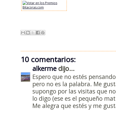
10 comentarios:
alkerme
dijo...
Espero que no estés pensando c
pero no es la palabra. Me gust
supongo por las visitas que no
lo digo (ese es el pequeño mat
Me alegra que estés y me gust