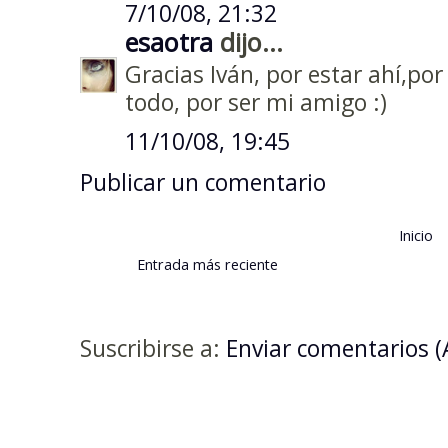
7/10/08, 21:32
esaotra
dijo...
Gracias Iván, por estar ahí,por
todo, por ser mi amigo :)
11/10/08, 19:45
Publicar un comentario
Inicio
Entrada más reciente
Suscribirse a:
Enviar comentarios 