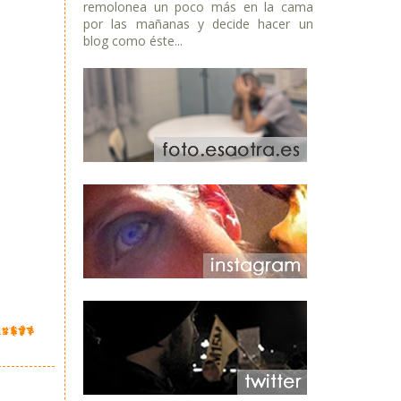
remolonea un poco más en la cama
por las mañanas y decide hacer un
blog como éste...