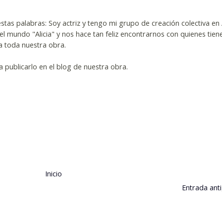
stas palabras: Soy actriz y tengo mi grupo de creación colectiva en 
 mundo "Alicia" y nos hace tan feliz encontrarnos con quienes tiene
a toda nuestra obra.
 publicarlo en el blog de nuestra obra.
Inicio
Entrada ant