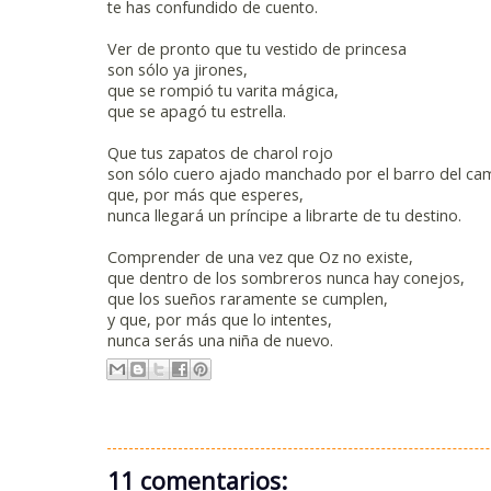
te has confundido de cuento.
Ver de pronto que tu vestido de princesa
son sólo ya jirones,
que se rompió tu varita mágica,
que se apagó tu estrella.
Que tus zapatos de charol rojo
son sólo cuero ajado manchado por el barro del ca
que, por más que esperes,
nunca llegará un príncipe a librarte de tu destino.
Comprender de una vez que Oz no existe,
que dentro de los sombreros nunca hay conejos,
que los sueños raramente se cumplen,
y que, por más que lo intentes,
nunca serás una niña de nuevo.
11 comentarios: