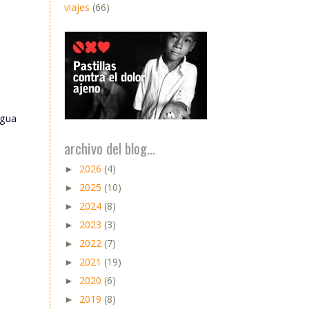
viajes
(66)
igua
archivo del blog...
2026
(4)
►
2025
(10)
►
2024
(8)
►
2023
(3)
►
2022
(7)
►
2021
(19)
►
2020
(6)
►
2019
(8)
►