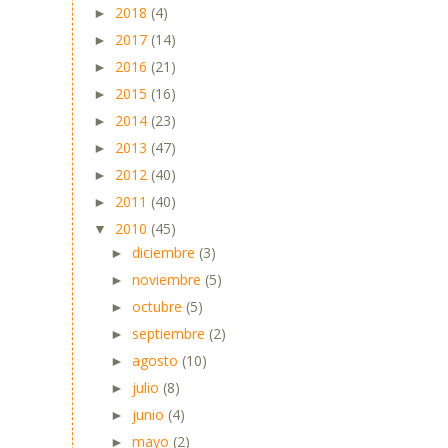
2018
(4)
►
2017
(14)
►
2016
(21)
►
2015
(16)
►
2014
(23)
►
2013
(47)
►
2012
(40)
►
2011
(40)
►
2010
(45)
▼
diciembre
(3)
►
noviembre
(5)
►
octubre
(5)
►
septiembre
(2)
►
agosto
(10)
►
julio
(8)
►
junio
(4)
►
mayo
(2)
►