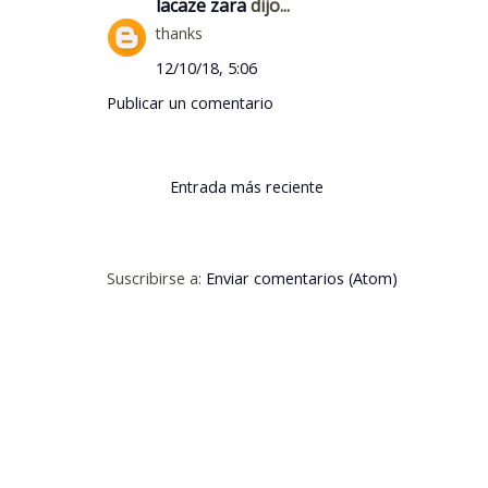
lacaze zara
dijo...
thanks
12/10/18, 5:06
Publicar un comentario
Entrada más reciente
Suscribirse a:
Enviar comentarios (Atom)