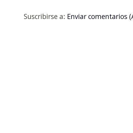
Suscribirse a:
Enviar comentarios 