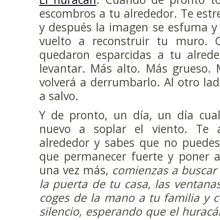
escombros a tu alrededor. Te es
y después la imagen se esfuma y 
vuelto a reconstruir tu muro. 
quedaron esparcidas a tu alrede
levantar. Más alto. Más grueso. 
volverá a derrumbarlo. Al otro la
a salvo.
Y de pronto, un día, un día cua
nuevo a soplar el viento. Te 
alrededor y sabes que no puedes 
que permanecer fuerte y poner a 
una vez más,
comienzas a buscar
la puerta de tu casa, las ventanas
coges de la mano a tu familia y 
silencio, esperando que el hurac