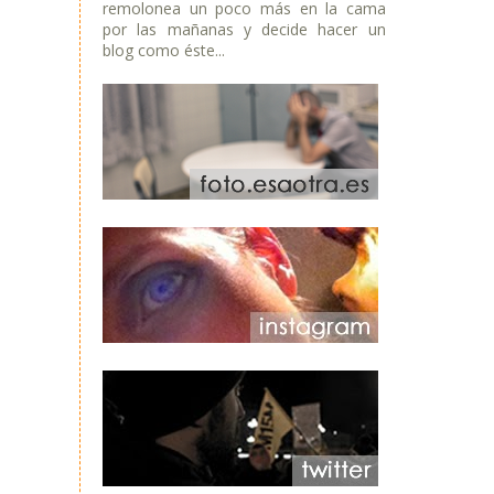
remolonea un poco más en la cama
por las mañanas y decide hacer un
blog como éste...