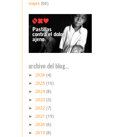
viajes
(66)
archivo del blog...
2026
(4)
►
2025
(10)
►
2024
(8)
►
2023
(3)
►
2022
(7)
►
2021
(19)
►
2020
(6)
►
2019
(8)
►