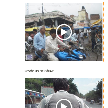
Desde un rickshaw: