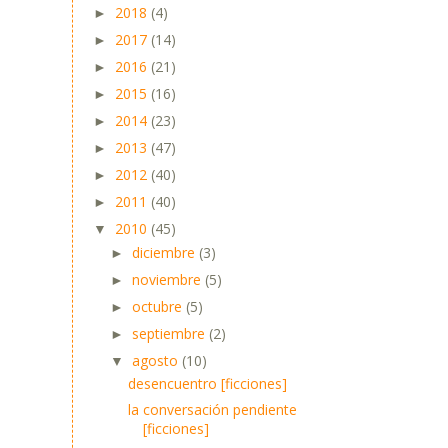
2018
(4)
►
2017
(14)
►
2016
(21)
►
2015
(16)
►
2014
(23)
►
2013
(47)
►
2012
(40)
►
2011
(40)
►
2010
(45)
▼
diciembre
(3)
►
noviembre
(5)
►
octubre
(5)
►
septiembre
(2)
►
agosto
(10)
▼
desencuentro [ficciones]
la conversación pendiente
[ficciones]