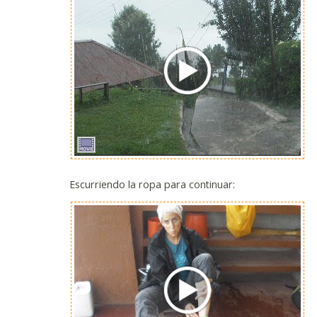
Escurriendo la ropa para continuar: