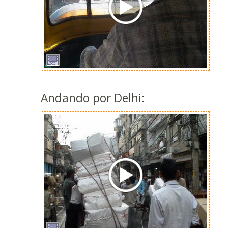
Andando por Delhi: