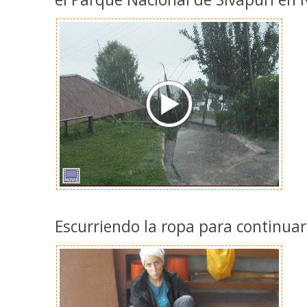
Escurriendo la ropa para continuar