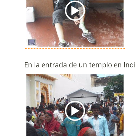
En la entrada de un templo en Indi