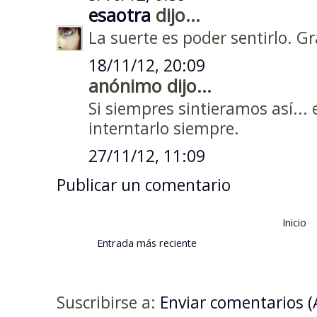
esaotra
dijo...
La suerte es poder sentirlo. Gr
18/11/12, 20:09
anónimo dijo...
Si siempres sintieramos así... e
interntarlo siempre.
27/11/12, 11:09
Publicar un comentario
Inicio
Entrada más reciente
Suscribirse a:
Enviar comentarios 