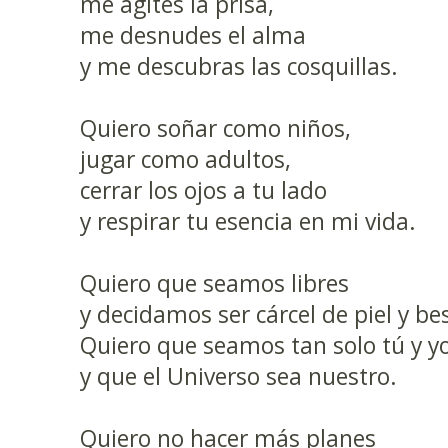
me agites la prisa,
me desnudes el alma
y me descubras las cosquillas.
Quiero soñar como niños,
jugar como adultos,
cerrar los ojos a tu lado
y respirar tu esencia en mi vida.
Quiero que seamos libres
y decidamos ser cárcel de piel y be
Quiero que seamos tan solo tú y y
y que el Universo sea nuestro.
Quiero no hacer más planes