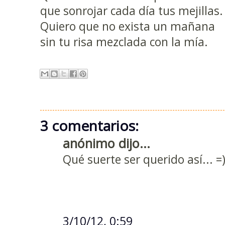
que sonrojar cada día tus mejillas.
Quiero que no exista un mañana
sin tu risa mezclada con la mía.
3 comentarios:
anónimo dijo...
Qué suerte ser querido así... 
3/10/12, 0:59