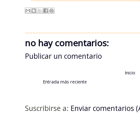
no hay comentarios:
Publicar un comentario
Inicio
Entrada más reciente
Suscribirse a:
Enviar comentarios 