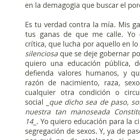
en la demagogia que buscar el porq
Es tu verdad contra la mía. Mis ga
tus ganas de que me calle. Yo 
crítica, que lucha por aquello en l
silenciosa
que se deje gobernar po
quiero una educación pública, de
defienda valores humanos, y qu
razón de nacimiento, raza, sexo,
cualquier otra condición o circ
social _
que dicho sea de paso, so
nuestra tan manoseada Constitu
14
_. Yo quiero educación para la 
segregación de sexos. Y, ya de paso