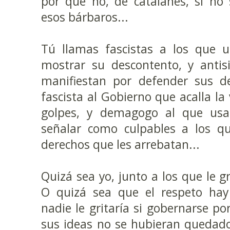
por qué no, de catalanes, si no 
esos bárbaros...
Tú llamas fascistas a los que u
mostrar su descontento, y antis
manifiestan por defender sus de
fascista al Gobierno que acalla la
golpes, y demagogo al que usa
señalar como culpables a los qu
derechos que les arrebatan...
Quizá sea yo, junto a los que le gr
O quizá sea que el respeto hay
nadie le gritaría si gobernarse po
sus ideas no se hubieran quedado