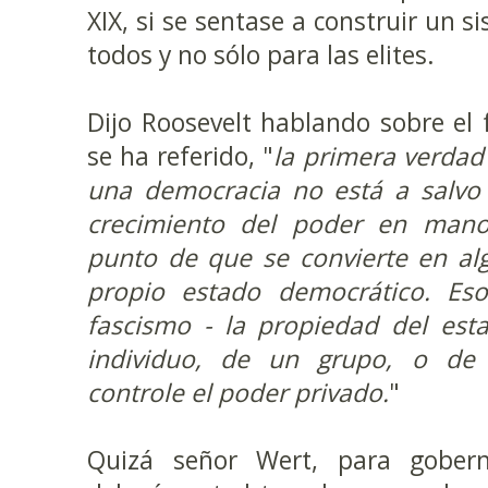
XIX, si se sentase a construir un 
todos y no sólo para las elites.
Dijo Roosevelt hablando sobre el
se ha referido, "
la primera verdad 
una democracia no está a salvo s
crecimiento del poder en mano
punto de que se convierte en al
propio estado democrático. Eso
fascismo - la propiedad del est
individuo, de un grupo, o de 
controle el poder privado.
"
Quizá señor Wert, para gobern