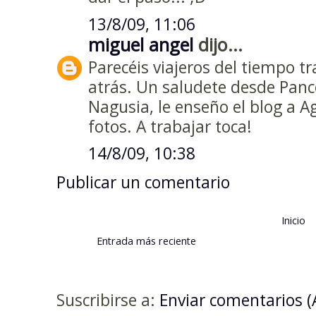
13/8/09, 11:06
miguel angel
dijo...
Parecéis viajeros del tiempo t
atrás. Un saludete desde Panco
Nagusia, le enseño el blog a Ag
fotos. A trabajar toca!
14/8/09, 10:38
Publicar un comentario
Inicio
Entrada más reciente
Suscribirse a:
Enviar comentarios 