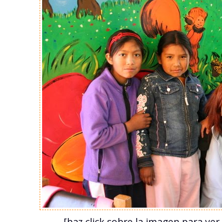
[haz click sobre la imagen para ve