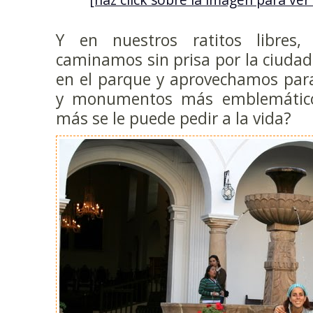
Y en nuestros ratitos libres,
caminamos sin prisa por la ciudad
en el parque y aprovechamos par
y monumentos más emblemático
más se le puede pedir a la vida?