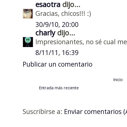
esaotra
dijo...
Gracias, chicos!!! :)
30/9/10, 20:00
charly
dijo...
Impresionantes, no sé cual me
8/11/11, 16:39
Publicar un comentario
Inicio
Entrada más reciente
Suscribirse a:
Enviar comentarios 