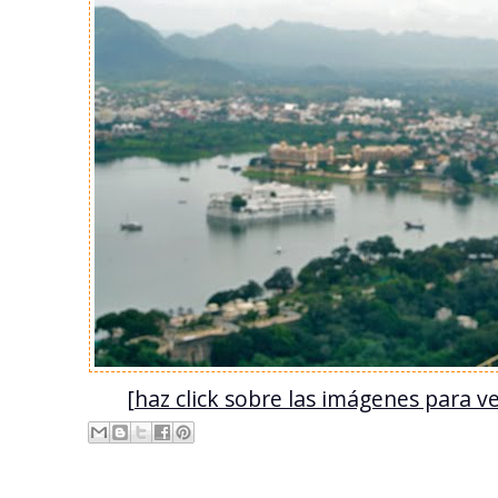
[haz click sobre las imágenes para v