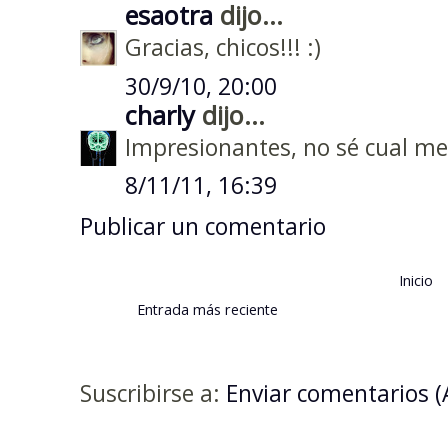
esaotra
dijo...
Gracias, chicos!!! :)
30/9/10, 20:00
charly
dijo...
Impresionantes, no sé cual me
8/11/11, 16:39
Publicar un comentario
Inicio
Entrada más reciente
Suscribirse a:
Enviar comentarios 