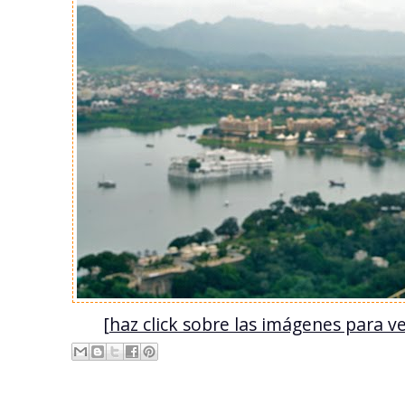
[haz click sobre las imágenes para v