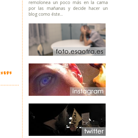
remolonea un poco más en la cama
por las mañanas y decide hacer un
blog como éste...