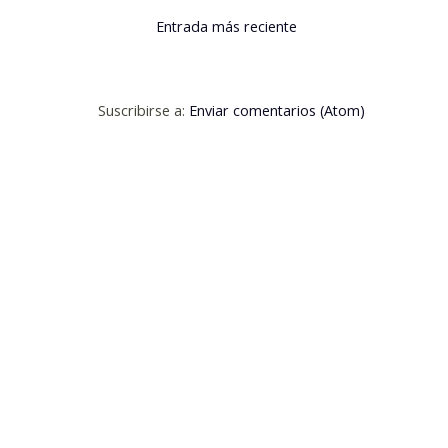
Entrada más reciente
Suscribirse a:
Enviar comentarios (Atom)