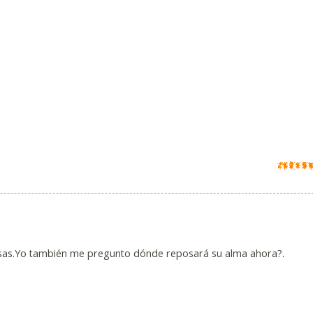
sas.Yo también me pregunto dónde reposará su alma ahora?.