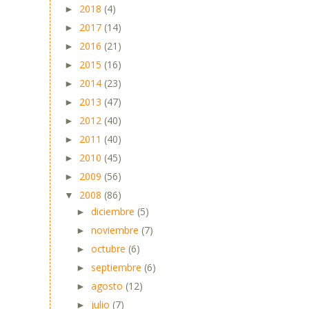
2018
(4)
►
2017
(14)
►
2016
(21)
►
2015
(16)
►
2014
(23)
►
2013
(47)
►
2012
(40)
►
2011
(40)
►
2010
(45)
►
2009
(56)
►
2008
(86)
▼
diciembre
(5)
►
noviembre
(7)
►
octubre
(6)
►
septiembre
(6)
►
agosto
(12)
►
julio
(7)
►