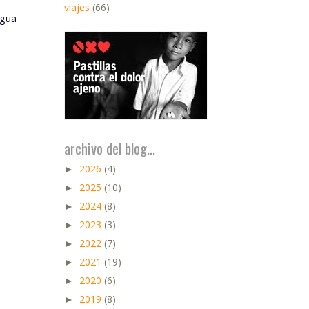
viajes
(66)
igua
archivo del blog...
2026
(4)
►
2025
(10)
►
2024
(8)
►
2023
(3)
►
2022
(7)
►
2021
(19)
►
2020
(6)
►
2019
(8)
►