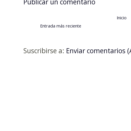
Publicar un comentario
Inicio
Entrada más reciente
Suscribirse a:
Enviar comentarios 