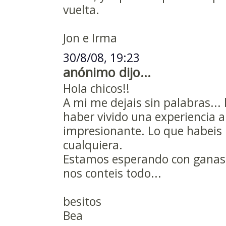
vuelta.
Jon e Irma
30/8/08, 19:23
anónimo dijo...
Hola chicos!!
A mi me dejais sin palabras...
haber vivido una experiencia a
impresionante. Lo que habeis 
cualquiera.
Estamos esperando con ganas 
nos conteis todo...
besitos
Bea