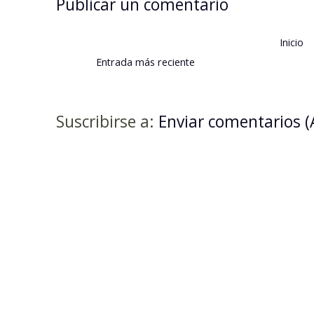
Publicar un comentario
Inicio
Entrada más reciente
Suscribirse a:
Enviar comentarios 