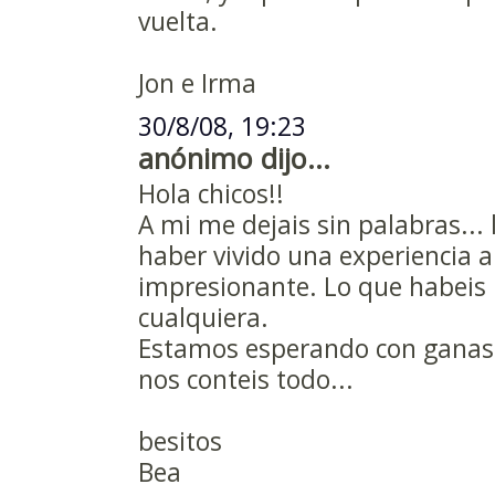
vuelta.
Jon e Irma
30/8/08, 19:23
anónimo dijo...
Hola chicos!!
A mi me dejais sin palabras...
haber vivido una experiencia a
impresionante. Lo que habeis 
cualquiera.
Estamos esperando con ganas 
nos conteis todo...
besitos
Bea