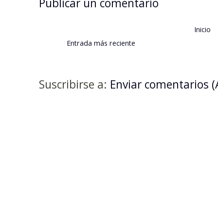
Publicar un comentario
Inicio
Entrada más reciente
Suscribirse a:
Enviar comentarios 