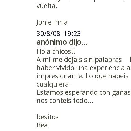
vuelta.
Jon e Irma
30/8/08, 19:23
anónimo dijo...
Hola chicos!!
A mi me dejais sin palabras...
haber vivido una experiencia a
impresionante. Lo que habeis 
cualquiera.
Estamos esperando con ganas 
nos conteis todo...
besitos
Bea