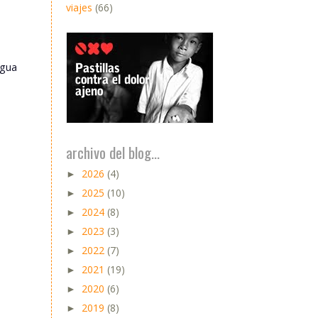
viajes
(66)
igua
archivo del blog...
2026
(4)
►
2025
(10)
►
2024
(8)
►
2023
(3)
►
2022
(7)
►
2021
(19)
►
2020
(6)
►
2019
(8)
►