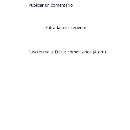
Publicar un comentario
Entrada más reciente
Suscribirse a:
Enviar comentarios (Atom)