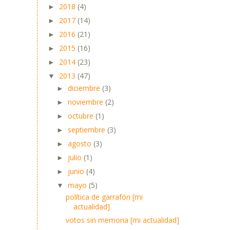
2018
(4)
►
2017
(14)
►
2016
(21)
►
2015
(16)
►
2014
(23)
►
2013
(47)
▼
diciembre
(3)
►
noviembre
(2)
►
octubre
(1)
►
septiembre
(3)
►
agosto
(3)
►
julio
(1)
►
junio
(4)
►
mayo
(5)
▼
política de garrafón [mi
actualidad]
votos sin memoria [mi actualidad]