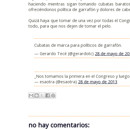
haciendo mientras sigan tomando cubatas baratos 
ofreciéndonos política de garrafón y dolores de cab
Quizá haya que tomar de una vez por todas el Con
todo, para que nos dejen de tomar el pelo.
Cubatas de marca para políticos de garrafón.
— Gerardo Tecé (@gerardotc)
28 de mayo de 20
_Nos tomamos la primera en el Congreso y luego
— esaotra (@esaotra)
28 de mayo de 2013
no hay comentarios: