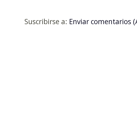
Suscribirse a:
Enviar comentarios 